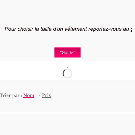
 Pour choisir la taille d'un vêtement reportez-vous au gu
"Guide"
Trier par :
Nom
-
Prix