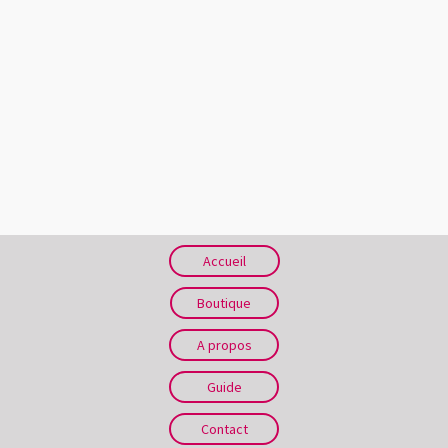
Accueil
Boutique
A propos
Guide
Contact