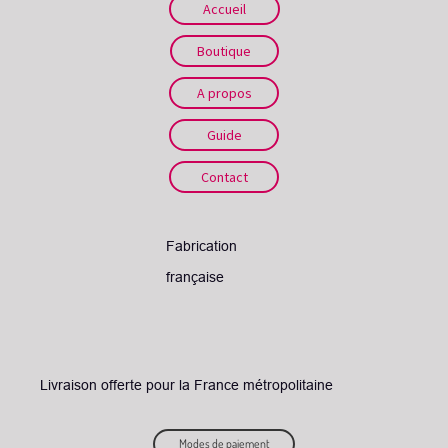
Accueil
Boutique
A propos
Guide
Contact
Fabrication
française
L
ivraison offerte pour la France métropolitaine
Modes de paiement