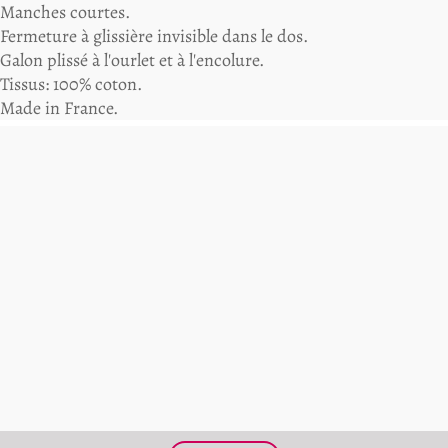
Manches courtes.
Fermeture à glissière invisible dans le dos.
Galon plissé à l'ourlet et à l'encolure.
Tissus: 100% coton.
Made in France.