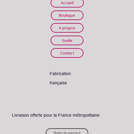
Accueil
Boutique
A propos
Guide
Contact
Fabrication
française
L
ivraison offerte pour la France métropolitaine
Modes de paiement