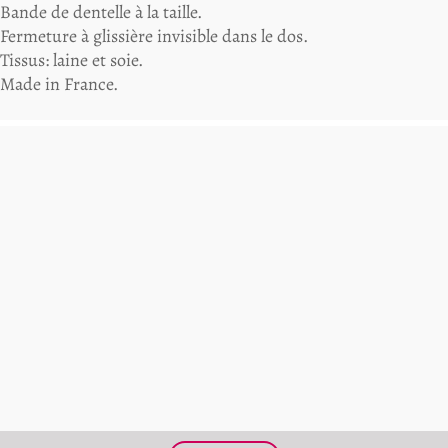
Bande de dentelle à la taille.
Fermeture à glissière invisible dans le dos.
Tissus: laine et soie.
Made in France.